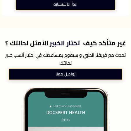
ابدأ الاستشارة
غير متأكد كيف
تختار الخبير
الأمثل لحالتك ؟
تحدث مع فريقنا الطبي و سيقوم بمساعدتك في اختيار أنسب خبير
لحالتك
تواصل معنا