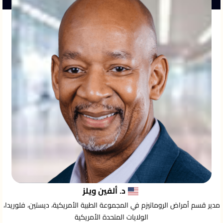
د. ألفين ويلز
مدير قسم أمراض الروماتيزم في المجموعة الطبية الأمريكية، ديستين، فلوريدا،
الولايات المتحدة الأمريكية