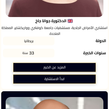
الدكتورة جوانا جاخ
استشاري الأمراض الجلدية، مستشفيات جامعة كوفنتري وواريكشاير، المملكة
المتحدة.
الدولة
بريطانيا
33
سنوات الخبرة
سنة
المزيد عن الخبير
ابدأ الاستشارة