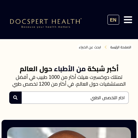
EN
الصفحة الرئيسة
ابحث عن الخبراء
أكبر شبكة
من الأطباء
حول العالم
تمتلك دوكسبرت هيلث أكثر من 1000 طبيب في أفضل
المستشفيات حول العالم، في أكثر من 1200 تخصص طبي