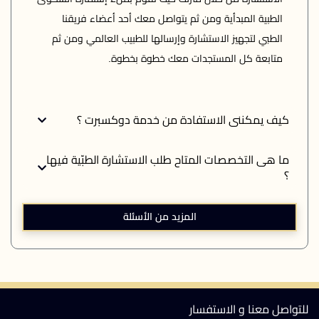
الطبية المبدأية ومن ثم يتواصل معك أحد أعضاء فريقنا 
الطبي لتجهيز الاستشارة وإرسالها للطبيب العالمي ومن ثم 
متابعة كل المستجدات معك خطوة بخطوة.
كيف يمكننى الاستفادة من خدمة دوكسبرت ؟
ما هى التخصصات المتاح طلب الاستشارة الطبّية فيها
؟
المزيد من الأسئلة
للتواصل معنا و الاستفسار