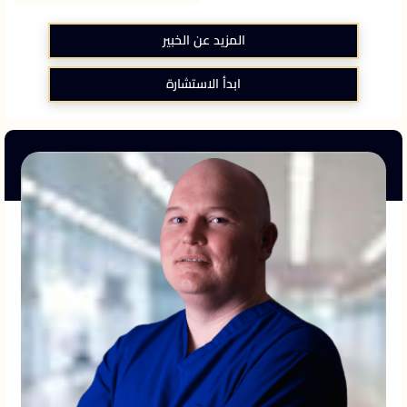
المزيد عن الخبير
ابدأ الاستشارة