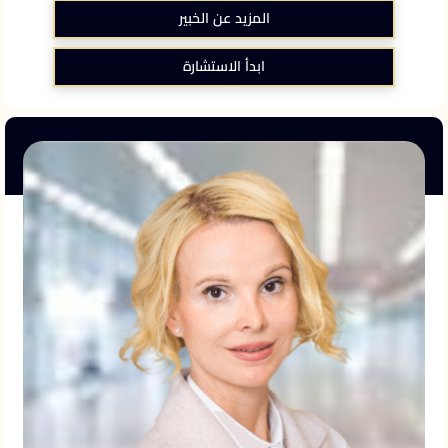
المزيد عن الخبير
ابدأ الاستشارة