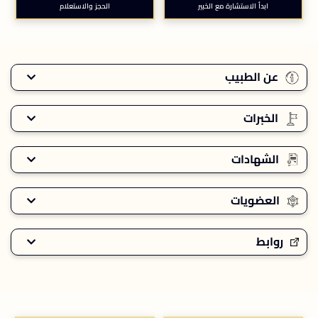
ابدأ الاستشارة مع الخبير
الحجز والاستعلام
عن الطبيب
الخبرات
الشهادات
العضويات
روابط