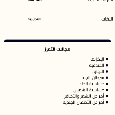
اللغات
الإنجليزية
مجالات التميز
الإكزيما
الصدفية
البهاق
سرطان الجلد
حساسية الجلد
حساسية الشمس
أمراض الشعر والأظافر
أمراض الأطفال الجلدية