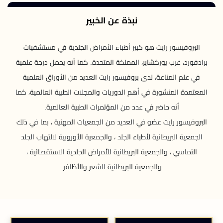
نبذة عن الخبير
البروفيسور رايت هو كبير أطباء الأمراض الجلدية في مستشفيات
برادفورد، غرب يوركشاير، المملكة المتحدة. كما أنه يحمل درجة علمية
في علم المناعة، لدى بروفيسور رايت العديد من الأوراق العلمية
المعتمدة المنشورة في أهم الدوريات والمجلات الطبية العالمية، كما
أنه حاضر في عدد من المؤتمرات الطبية العالمية.
البروفيسور رايت عضو في العديد من الجمعيات المهنية ، بما في ذلك
الجمعية البريطانية لأطباء الجلد ، والجمعية الأوروبية لالتهاب الجلد
التماسي ، والجمعية البريطانية للأمراض الجلدية الاستقصائية ،
والجمعية البريطانية للشعر والأظافر.