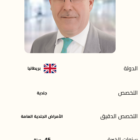
الدولة
بريطانيا
التخصص
جلدية
التخصص الدقيق
الأمراض الجلدية العامة
سنوات الخبرة
45
سنة