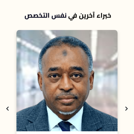
خبراء آخرين في
نفس التخصص