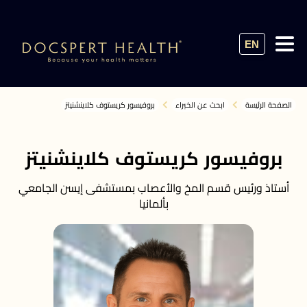
EN
الصفحة الرئيسة
ابحث عن الخبراء
بروفيسور كريستوف كلاينشنيتز
بروفيسور كريستوف كلاينشنيتز
أستاذ ورئيس قسم المخ والأعصاب بمستشفى إيسن الجامعي
بألمانيا