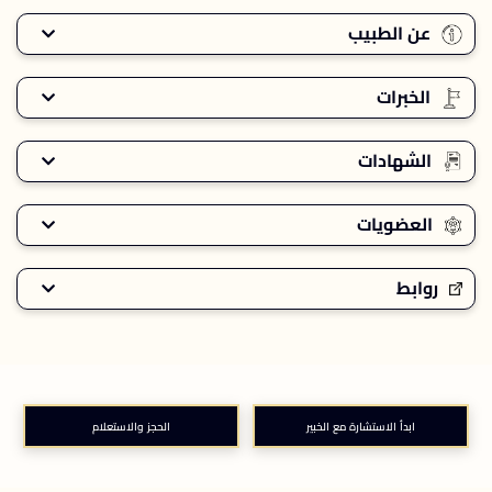
عن الطبيب
الخبرات
الشهادات
العضويات
روابط
ابدأ الاستشارة مع الخبير
الحجز والاستعلام