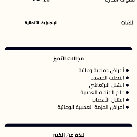
اللغات
الإنجليزية؛ الألمانية
مجالات التميز
أمراض دماغية وعائية
التصلب المتعدد
الشلل الارتعاشي
علم المناعة العصبية
اعتلال الأعصاب
أمراض الحزمة العصبية الوعائية
نبذة عن الخبير