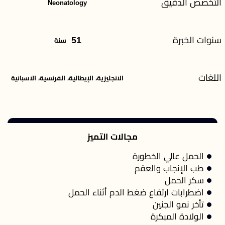
التخصص الدقيق
Neonatology
سنوات الخبرة
51
سنة
اللغات
الانجليزية، الإيطالية، الفرنسية، الاسبانية
مجالات التميز
الحمل عالي الخطورة
طب الإنجاب والعقم
سكر الحمل
اضطرابات ارتفاع ضغط الدم أثناء الحمل
تأخر نمو الجنين
الولادة المبكرة