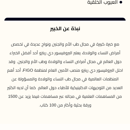
العيوب الخلقية
نبذة عن الخبير
مع خبرة كبيرة في مجال طب الأم والجنين ونواح عديدة في تخصص
أمراض النساء والولادة، يعتبر البروفيسور دي رينزو أحد أفضل الخبراء
حول العالم في مجال أمراض النساء والولادة وطب الأم والجنين. وقد
احتل البروفيسور دي رينزو منصب الأمين العام لمنظمة FIGO، أحد أهم
المنظمات العالمية في مجال طب النساء والولادة والمسؤولة عن
العديد من التوجيهات الاكلينيكية للأطباء حول العالم. كما أن لديه الكثير
من المساهمات العلمية في مجاله عبر مساهمات فيما يزيد عن 1500
ورقة بحثية وأكثر من 100 كتاب.