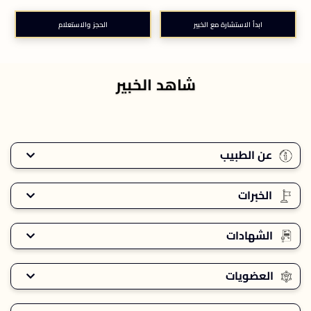
ابدأ الاستشارة مع الخبير
الحجز والاستعلام
شاهد الخبير
عن الطبيب
الخبرات
الشهادات
العضويات