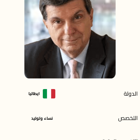
الدولة
ايطاليا
التخصص
نساء وتوليد