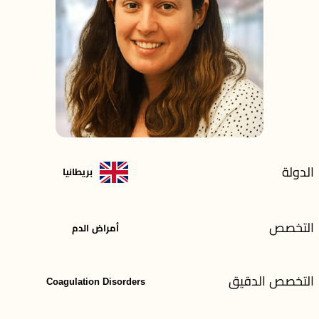
الدولة
بريطانيا
التخصص
أمراض الدم
التخصص الدقيق
Coagulation Disorders