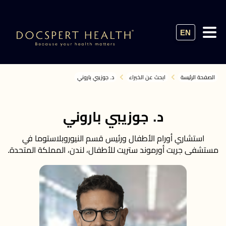
EN
الصفحة الرئيسة
ابحث عن الخبراء
د. جوزيبي باروني
د. جوزيبي باروني
استشاري أورام الأطفال ورئيس قسم النيوروبلاستوما في
مستشفى جريت أورموند ستريت للأطفال، لندن، المملكة المتحدة.