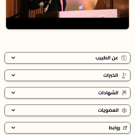
عن الطبيب
الخبرات
الشهادات
العضويات
روابط