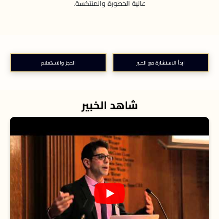
عالية الخطورة والمنتكسة.
ابدأ الاستشارة مع الخبير
الحجز والاستعلام
شاهد الخبير