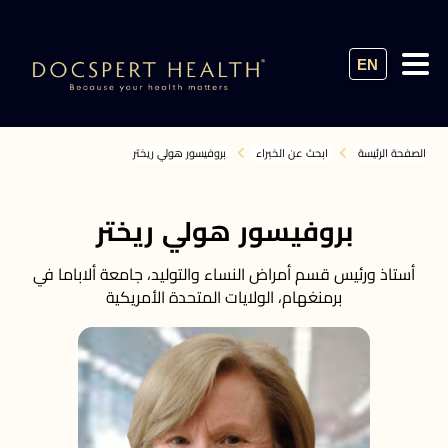
EN
الصفحة الرئيسة
ابحث عن الخبراء
بروفيسور هولي ريختر
بروفيسور هولي ريختر
أستاذ ورئيس قسم أمراض النساء والتوليد، جامعة ألاباما في
برمنغهام، الولايات المتحدة الأمريكية