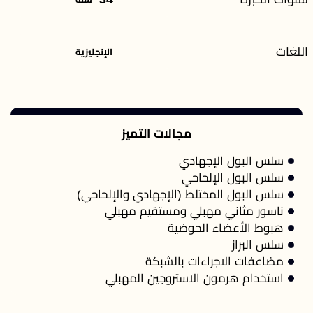
اللغات
الإنجليزية
مجالات التميز
سلس البول الإجهادي
سلس البول الإلحاحي
سلس البول المختلط (الإجهادي والإلحاحي)
ناسور مثاني مهبلي ومستقيم مهبلي
هبوط الأعضاء الحوضية
سلس البراز
مضاعفات الاجراءات بالشبكة
استخدام هرمون الاستروجين المهبلي