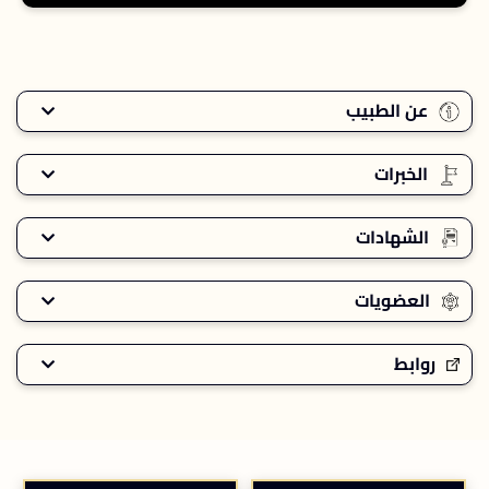
عن الطبيب
الخبرات
الشهادات
العضويات
روابط