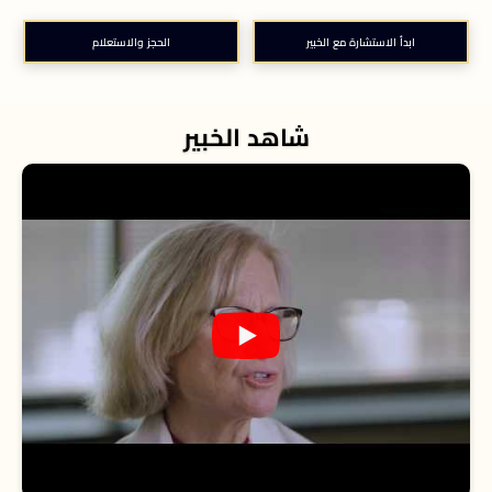
ابدأ الاستشارة مع الخبير
الحجز والاستعلام
شاهد الخبير