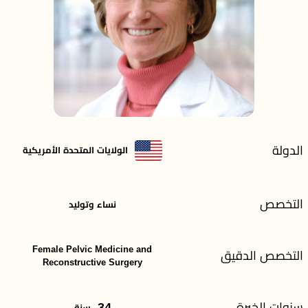
الدولة
الولايات المتحدة الأمريكية
التخصص
نساء وتوليد
Female Pelvic Medicine and
التخصص الدقيق
Reconstructive Surgery
سنوات الخبرة
34
سنة