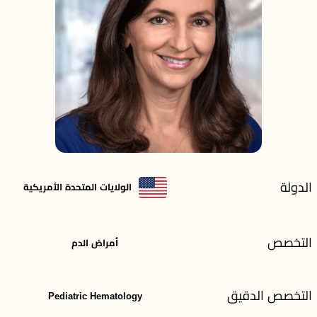
الدولة
الولايات المتحدة الأمريكية
التخصص
أمراض الدم
التخصص الدقيق
Pediatric Hematology