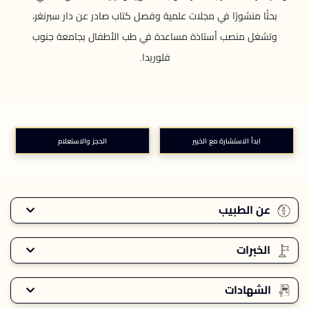
بحثًا منشورًا في مجلات علمية وفصل كتاب صادر عن دار سبرنغر،
وتشغل منصب أستاذة مساعدة في طب الأطفال بجامعة جنوب
فلوريدا.
ابدأ الاستشارة مع الخبير
الحجز والاستعلام
عن الطبيب
الخبرات
الشهادات