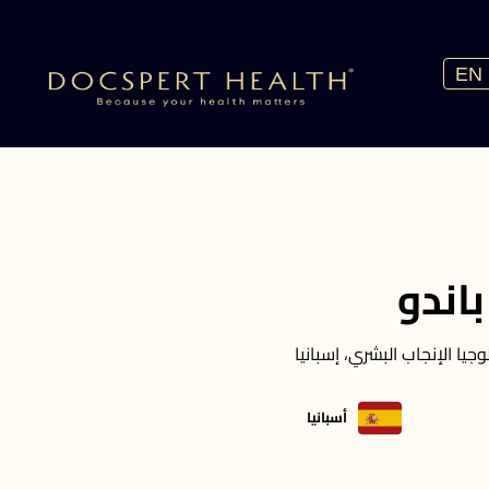
EN
اندو
جيا الإنجاب البشري، إسبانيا
أسبانيا