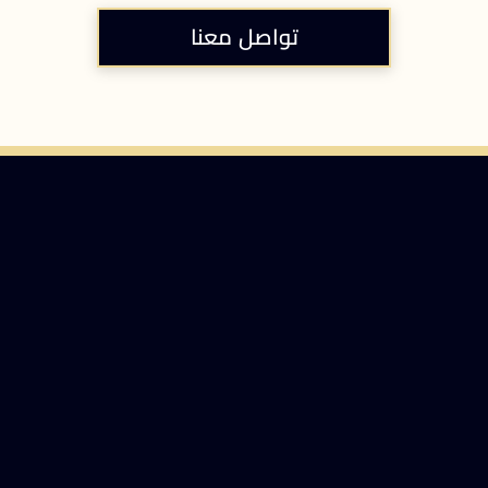
تواصل معنا