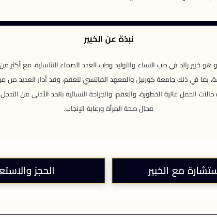
نبذة عن الخبير
 في ذلك جامعة كورنيل والمعهد الفالنسي للعقم، وقد أدار العديد من مراكز 
رة حالات الحمل عالية الخطورة، والعقم، والجراحة النسائية بالحد الأدنى من التدخل
مجال صحة المرأة ورعاية الإنجاب.
ستشارة مع الخبير
الحجز والاستع