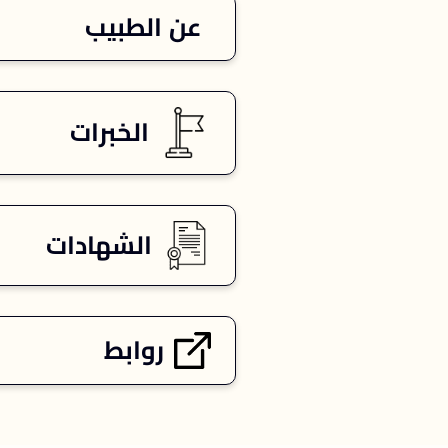
عن الطبيب
الخبرات
الشهادات
روابط