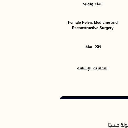
نساء وتوليد
Female Pelvic Medicine and
Reconstructive Surgery
36
سنة
الانجليزية، الإسبانية
لة جنسيًا