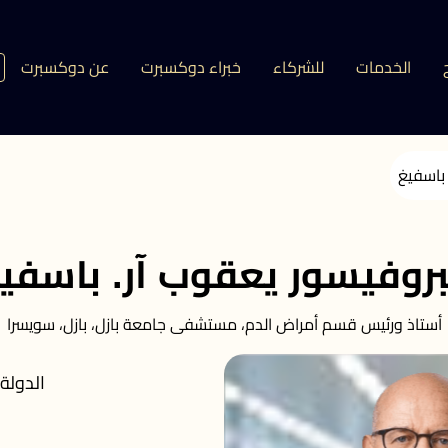
الخدمات
للشركاء
خبراء دوكسبرت
عن دوكسبرت
 باسفيغ
بروفيسور يعقوب آر. باسفي
أستاذ ورئيس قسم أمراض الدم، مستشفى جامعة بازل، بازل، سويسرا
الدولة