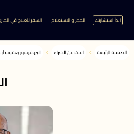
ابدأ استشارتك
الحجز و الاستعلام
السفر للعلاج في الخارج
الصفحة الرئيسة
ابحث عن الخبراء
البروفيسور يعقوب آر.
ال