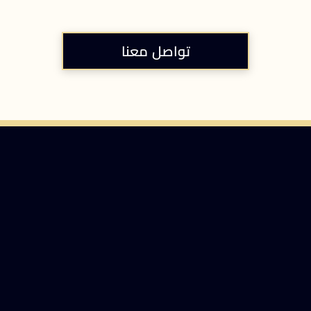
تواصل معنا