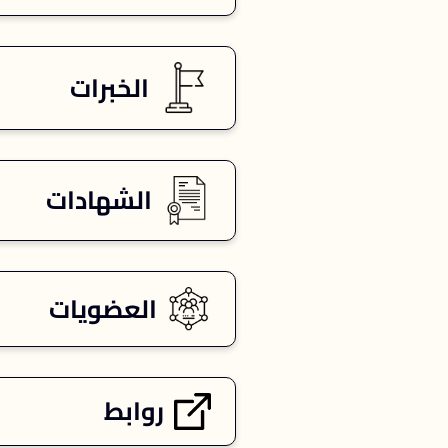
الخبرات
الشهادات
العضويات
روابط