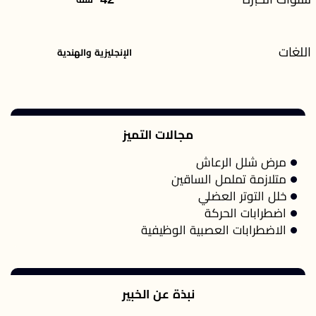
اللغات
الإنجليزية والهندية
مجالات التميز
مرض شلل الرعاش
متلازمة تململ الساقين
خلل التوتر العضلي
اضطرابات الحركة
الاضطرابات العصبية الوظيفية
نبذة عن الخبير