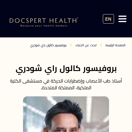
EN
الصفحة الرئيسة
ابحث عن الخبراء
بروفيسور كالول راي شودري
بروفيسور كالول راي شودري
أستاذ طب الأعصاب وإضطرابات الحركة في مستشفى الكلية
الملكية، المملكة المتحدة.