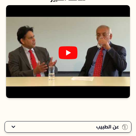
عن الطبيب