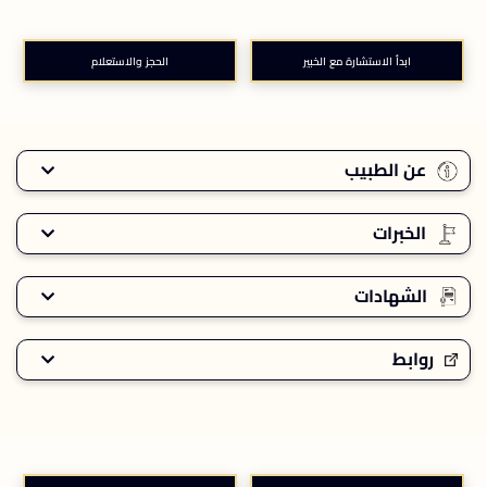
ابدأ الاستشارة مع الخبير
الحجز والاستعلام
عن الطبيب
الخبرات
الشهادات
روابط