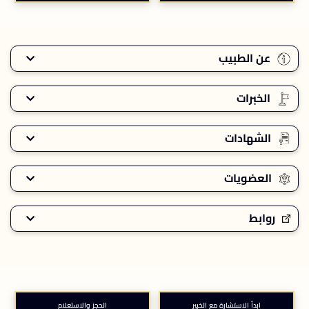
عن الطبيب
الخبرات
الشهادات
العضويات
روابط
ابدأ الاستشارة مع الخبير
الحجز والاستعلام