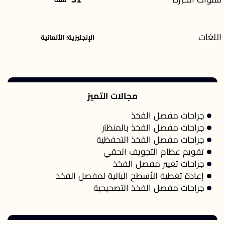
اللغات
الإنجليزية؛ الألمانية
مجالات التميز
جراحات مفصل الفخذ
جراحات مفصل الفخذ بالمنظار
جراحات مفصل الفخذ التحفظية
تقويم عظام التجويف الحقي
جراحات تغيير مفصل الفخذ
إعادة تغطية الأسطح البالية لمفصل الفخذ
جراحات مفصل الفخذ التصحيحية