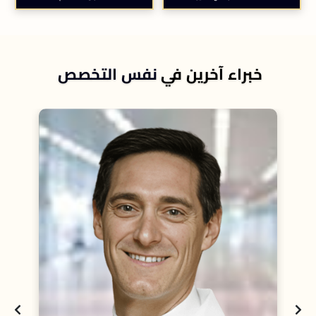
خبراء آخرين في
نفس التخصص