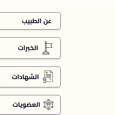
عن الطبيب
الخبرات
الشهادات
العضويات