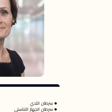
سرطان الثدي
سرطان الجهاز التناسلي