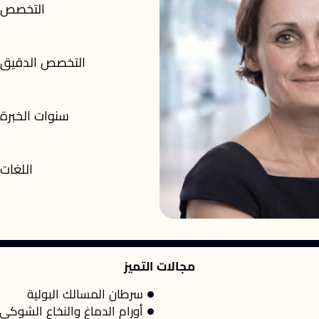
التخصص
التخصص الدقيق
سنوات الخبرة
اللغات
مجالات التميز
سرطان المسالك البولية
أورام الدماغ والنخاع الشوكي