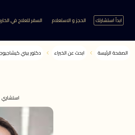
ابدأ استشارتك
الحجز و الاستعلام
السفر للعلاج في الخارج
الصفحة الرئيسة
ابحث عن الخبراء
دكتور بيني كيشاجيوج
استشاري ا