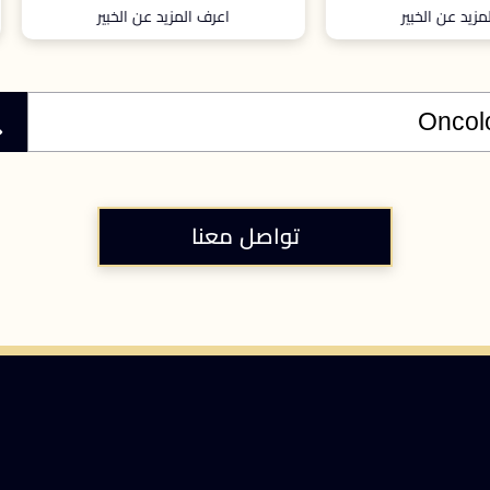
اعرف المزيد عن الخبير
اعرف المزيد عن الخبير
تواصل معنا