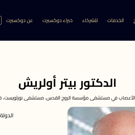
الخدمات
للشركاء
خبراء دوكسبرت
عن دوكسبرت
الدكتور بيتر أولريش
الأعصاب في مستشفى مؤسسة الروح القدس، مستشفى نورثويست، فرا
الدولة