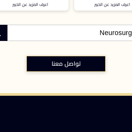
اعرف المزيد عن الخبير
اعرف المزيد عن الخبير
تواصل معنا