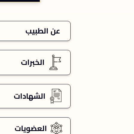
عن الطبيب
الخبرات
الشهادات
العضويات