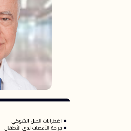
اضطرابات الحبل الشوكي
جراحة الأعصاب لدى الأطفال