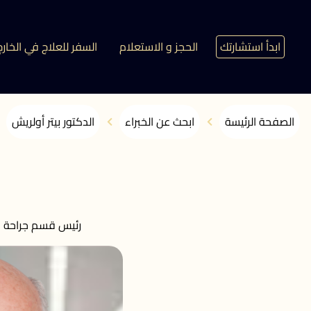
ابدأ استشارتك
الحجز و الاستعلام
السفر للعلاج في الخارج
الصفحة الرئيسة
ابحث عن الخبراء
الدكتور بيتر أولريش
رئيس قسم جراحة 