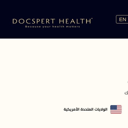
EN
ك
الولايات المتحدة الأمريكية