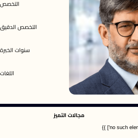
التخصص
التخصص الدقيق
سنوات الخبرة
اللغات
مجالات التميز