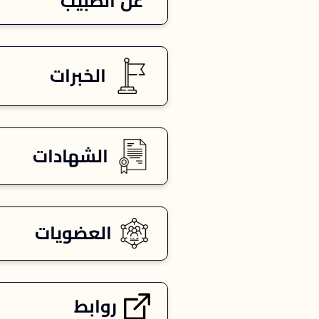
عن الطبيب
الخبرات
الشهادات
العضويات
روابط