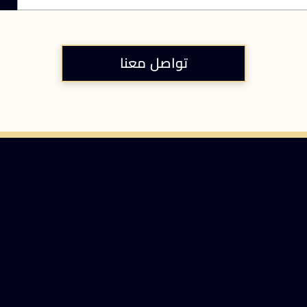
تواصل معنا