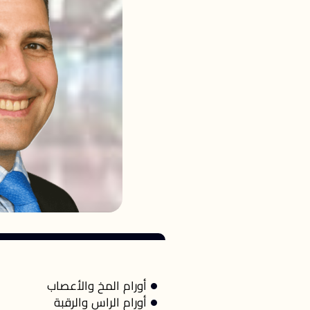
أورام المخ والأعصاب
أورام الراس والرقبة