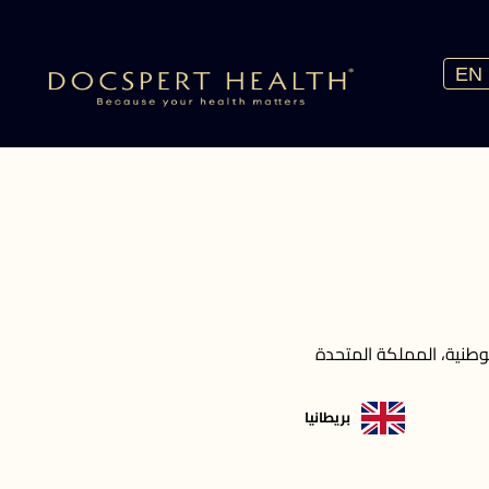
EN
وطنية، المملكة المتحدة
بريطانيا