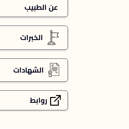
عن الطبيب
الخبرات
الشهادات
روابط