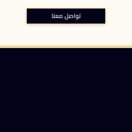
تواصل معنا