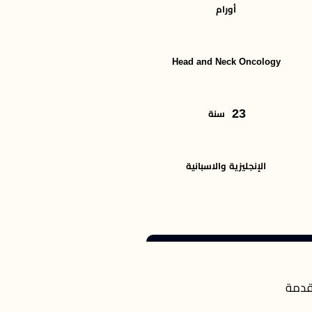
أورام
Head and Neck Oncology
23
سنة
الإنجليزية والاسبانية
قدمة