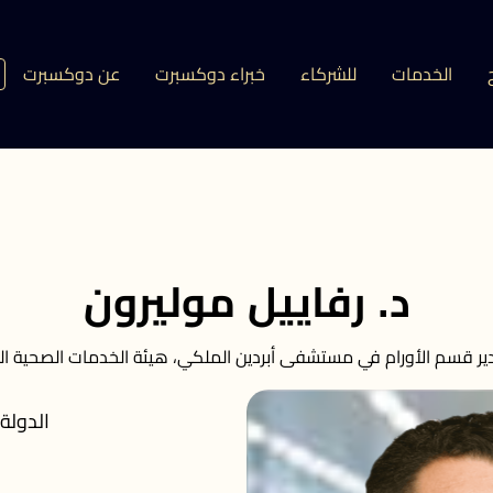
الخدمات
للشركاء
خبراء دوكسبرت
عن دوكسبرت
د. رفاييل موليرون
ر قسم الأورام في مستشفى أبردين الملكي، هيئة الخدمات الصحية ال
الدولة