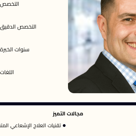
التخصص
التخصص الدقيق
سنوات الخبرة
اللغات
مجالات التميز
تقنيات العلاج الإشعاعي المت