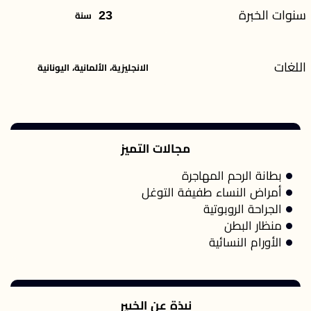
سنوات الخبرة
23
سنة
اللغات
الانجليزية، الألمانية، اليونانية
مجالات التميز
بطانة الرحم المهاجرة
أمراض النساء طفيفة التوغل
الجراحة الروبوتية
منظار البطن
الأورام النسائية
نبذة عن الخبير