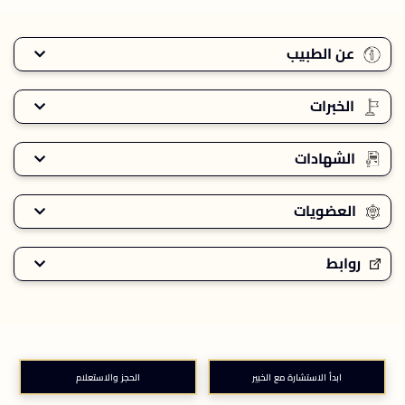
عن الطبيب
الخبرات
الشهادات
العضويات
روابط
ابدأ الاستشارة مع الخبير
الحجز والاستعلام