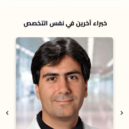
خبراء آخرين في
نفس التخصص