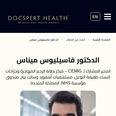
EN
الصفحة الرئيسة
ابحث عن الخبراء
الدكتور فاسيليوس ميناس
الدكتور فاسيليوس ميناس
المدير المشارك لـ CEMIG – مركز بطانة الرحم المهاجرة وجراحات
النساء طفيفة التوغل، مستشفيات أشفورد وسانت بيتر، صندوق
مؤسسة NHS، المملكة المتحدة