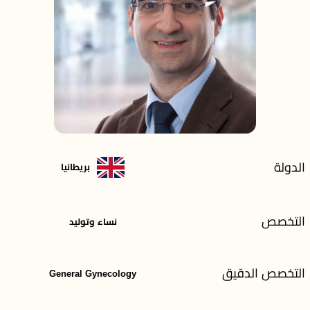
الدولة
بريطانيا
التخصص
نساء وتوليد
التخصص الدقيق
General Gynecology