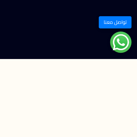
تواصل معنا