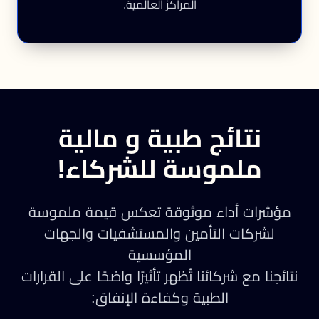
المراكز العالمية.
نتائج طبية و مالية
ملموسة للشركاء!
مؤشرات أداء موثوقة تعكس قيمة ملموسة
لشركات التأمين والمستشفيات والجهات
المؤسسية
نتائجنا مع شركائنا تُظهر تأثيرًا واضحًا على القرارات
الطبية وكفاءة الإنفاق: