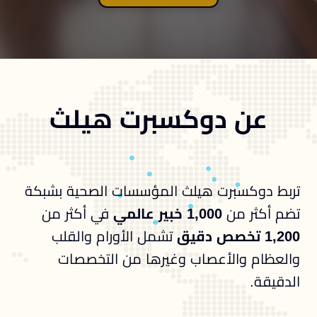
عن دوكسبرت هيلث
تربط دوكسبرت هيلث المؤسسات الصحية بشبكة
تضم أكثر من
1,000 خبير عالمي
في أكثر من
1,200 تخصص دقيق
تشمل الأورام والقلب
والعظام والأعصاب وغيرها من التخصصات
الدقيقة.