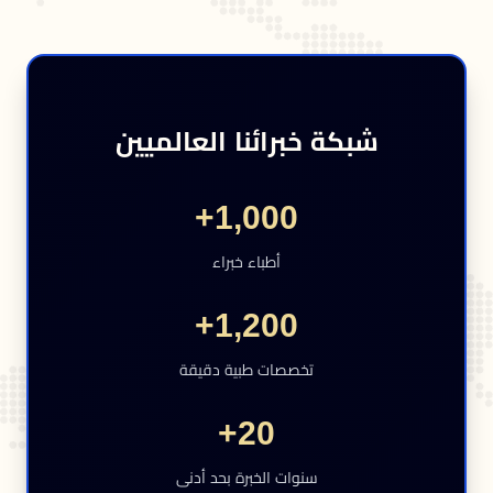
شبكة خبرائنا العالميين
1,000+
أطباء خبراء
1,200+
تخصصات طبية دقيقة
20+
سنوات الخبرة بحد أدنى