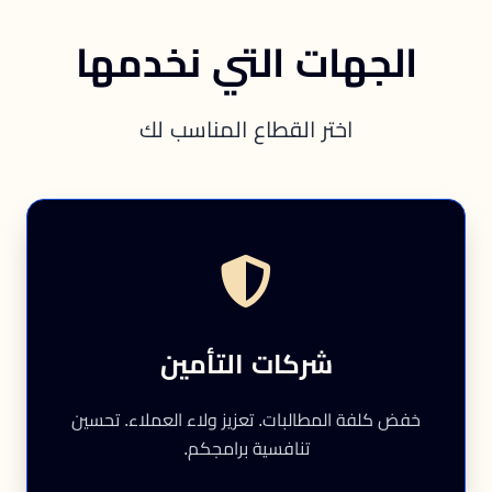
الجهات التي نخدمها
اختر القطاع المناسب لك
شركات التأمين
خفض كلفة المطالبات. تعزيز ولاء العملاء. تحسين
تنافسية برامجكم.