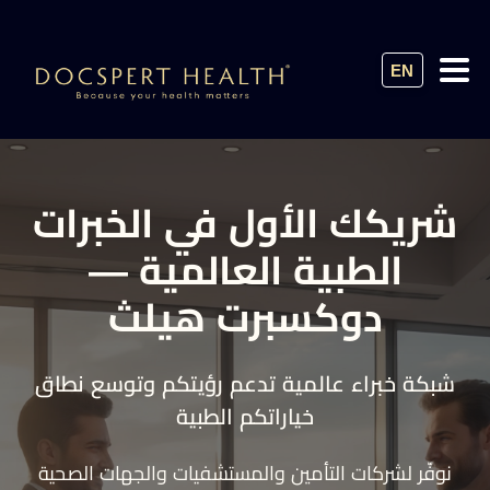
EN
شريكك الأول في الخبرات
الطبية العالمية —
دوكسبرت هيلث
شبكة خبراء عالمية تدعم رؤيتكم وتوسع نطاق
خياراتكم الطبية
نوفّر لشركات التأمين والمستشفيات والجهات الصحية