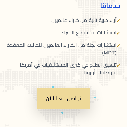
خدماتنا
آراء طبية ثانية من خبراء عالميين
✓
استشارات فيديو مع الخبراء
✓
استشارات لجنة من الخبراء العالميين للحالات المعقدة
✓
(MDT)
تنسيق العلاج في كبرى المستشفيات في أمريكا
✓
وبريطانيا وأوروبا
تواصل معنا الآن