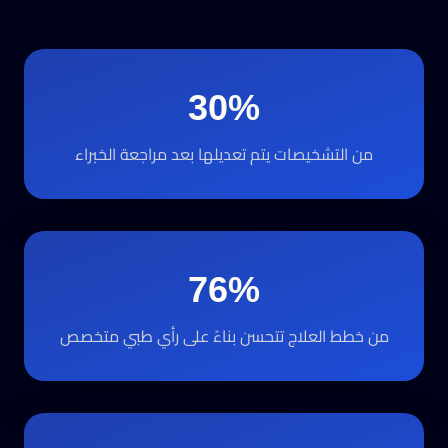
30%
من التشخيصات يتم تعديلها بعد مراجعة الخبراء
76%
من خطط العلاج تتحسن بناءً على رأي طبي متخصص