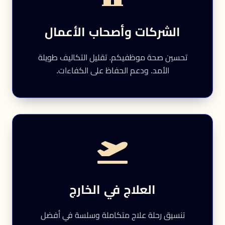
الشركات وأصحاب الأعمال
تحسين صحة موظفيكم. تقليل التكاليف طويلة
الأمد. ودعم الحفاظ على الكفاءات.
العلاج في الخارج
تنسيق رحلة علاج متكاملة وسلسة في أفضل