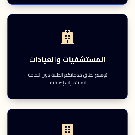
المستشفيات والعيادات
توسيع نطاق خدماتكم الطبية دون الحاجة
لاستثمارات إضافية.