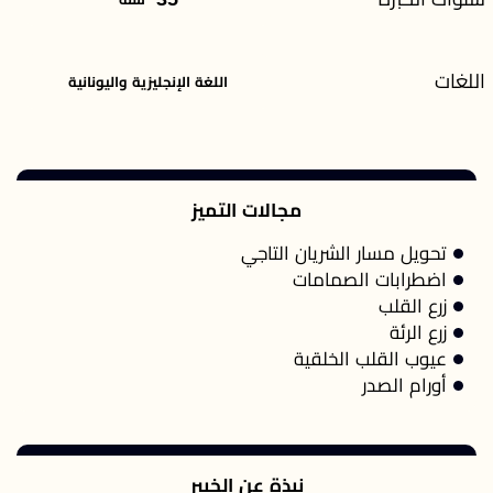
اللغات
اللغة الإنجليزية واليونانية
مجالات التميز
تحويل مسار الشريان التاجي
اضطرابات الصمامات
زرع القلب
زرع الرئة
عيوب القلب الخلقية
أورام الصدر
نبذة عن الخبير