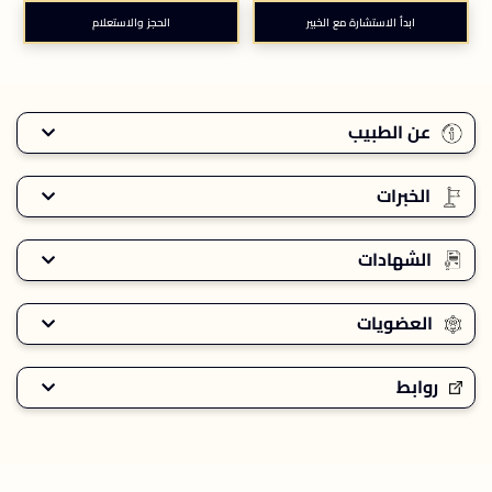
ابدأ الاستشارة مع الخبير
الحجز والاستعلام
عن الطبيب
الخبرات
الشهادات
العضويات
روابط