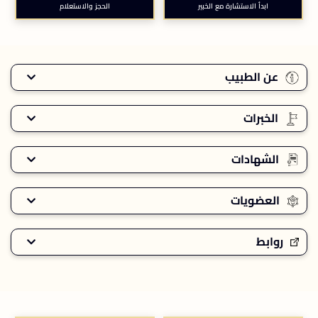
ابدأ الاستشارة مع الخبير
الحجز والاستعلام
عن الطبيب
الخبرات
الشهادات
العضويات
روابط