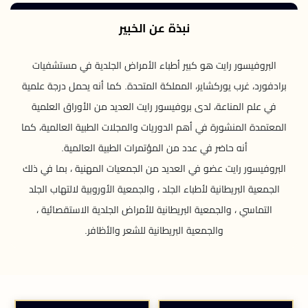
نبذة عن الخبير
البروفيسور رايت هو كبير أطباء الأمراض الجلدية في مستشفيات
برادفورد، غرب يوركشاير، المملكة المتحدة. كما أنه يحمل درجة علمية
في علم المناعة، لدى بروفيسور رايت العديد من الأوراق العلمية
المعتمدة المنشورة في أهم الدوريات والمجلات الطبية العالمية، كما
أنه حاضر في عدد من المؤتمرات الطبية العالمية.
البروفيسور رايت عضو في العديد من الجمعيات المهنية ، بما في ذلك
الجمعية البريطانية لأطباء الجلد ، والجمعية الأوروبية لالتهاب الجلد
التماسي ، والجمعية البريطانية للأمراض الجلدية الاستقصائية ،
والجمعية البريطانية للشعر والأظافر.