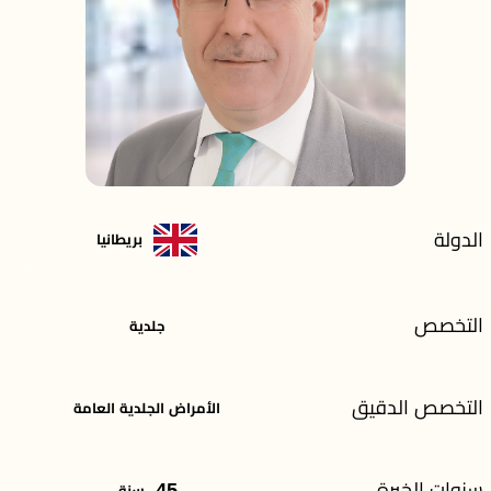
الدولة
بريطانيا
التخصص
جلدية
التخصص الدقيق
الأمراض الجلدية العامة
سنوات الخبرة
45
سنة