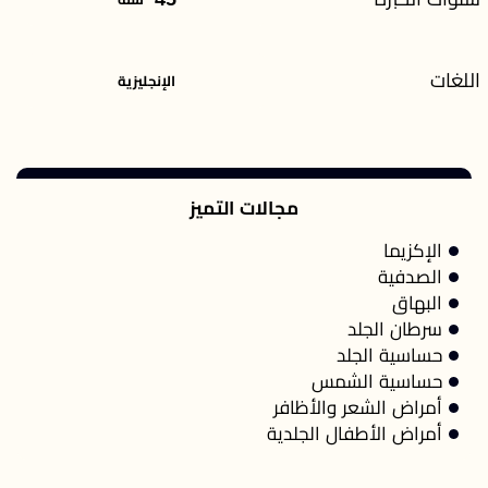
اللغات
الإنجليزية
مجالات التميز
الإكزيما
الصدفية
البهاق
سرطان الجلد
حساسية الجلد
حساسية الشمس
أمراض الشعر والأظافر
أمراض الأطفال الجلدية