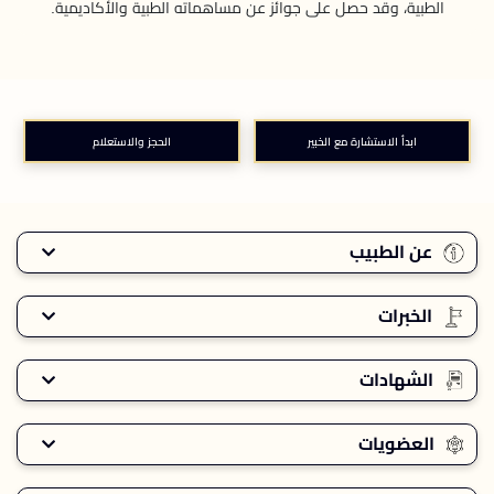
الطبية، وقد حصل على جوائز عن مساهماته الطبية والأكاديمية.
ابدأ الاستشارة مع الخبير
الحجز والاستعلام
عن الطبيب
الخبرات
الشهادات
العضويات