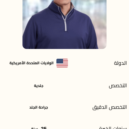
الدولة
الولايات المتحدة الأمريكية
التخصص
جلدية
التخصص الدقيق
جراحة الجلد
سنوات الخبرة
25
سنة