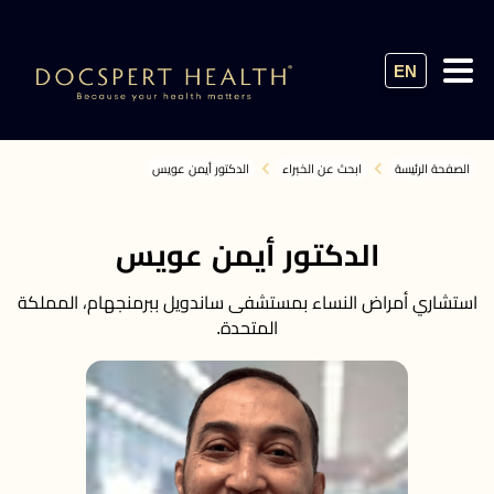
EN
الصفحة الرئيسة
ابحث عن الخبراء
الدكتور أيمن عويس
الدكتور أيمن عويس
استشاري أمراض النساء بمستشفى ساندويل ببرمنجهام، المملكة
المتحدة.