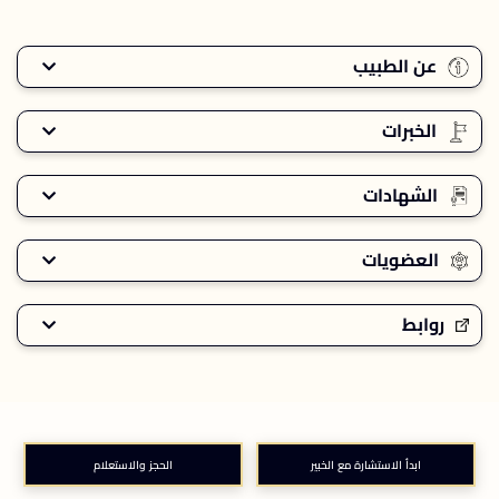
عن الطبيب
الخبرات
الشهادات
العضويات
روابط
ابدأ الاستشارة مع الخبير
الحجز والاستعلام