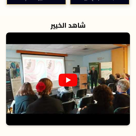
شاهد الخبير