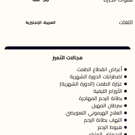
اللغات
العربية، الإنجليزية
مجالات التميز
أعراض انقطاع الطمث
اضطرابات الدورة الشهرية
غزارة الطمث (الدورة الشهرية)
الأورام الليفية
بطانة الرحم المهاجرة
سرطان المهبل
العلاج الهرموني التعويضي
التهاب بطانة الرحم
هبوط الرحم
الإجهاض المتكرر