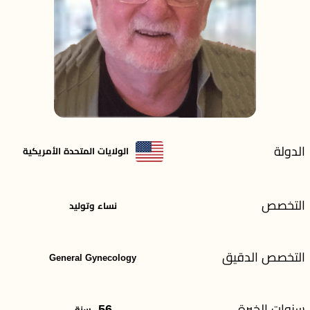
الدولة
الولايات المتحدة الأمريكية
التخصص
نساء وتوليد
التخصص الدقيق
General Gynecology
سنوات الخبرة
56
سنة