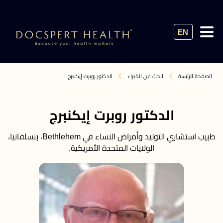
EN
الصفحة الرئيسة
ابحث عن الخبراء
الدكتور روبرت إيكنبرج
الدكتور روبرت إيكنبرج
طبيب استشاري التوليد وأمراض النساء في Bethlehem، بنسلفانيا،
الولايات المتحدة الأمريكية.