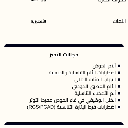
اللغات
الأنجليزية
مجالات التميز
آلام الحوض
اضطرابات الألم التناسلية والجنسية
التهاب المثانة الخلالي
الألم العصبي الحوضي
ألم الأعضاء التناسلية
الخلل الوظيفي في قاع الحوض مفرط التوتر
اضطرابات فرط الإثارة التناسلية (RGS/PGAD)