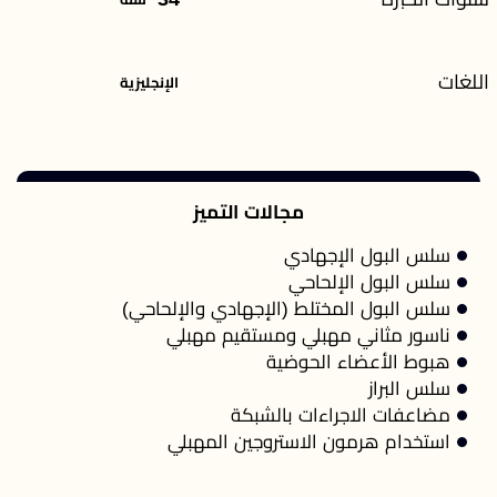
اللغات
الإنجليزية
مجالات التميز
سلس البول الإجهادي
سلس البول الإلحاحي
سلس البول المختلط (الإجهادي والإلحاحي)
ناسور مثاني مهبلي ومستقيم مهبلي
هبوط الأعضاء الحوضية
سلس البراز
مضاعفات الاجراءات بالشبكة
استخدام هرمون الاستروجين المهبلي