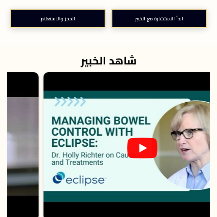
ابدأ الاستشارة مع الخبير
الحجز والاستعلام
شاهد الخبير