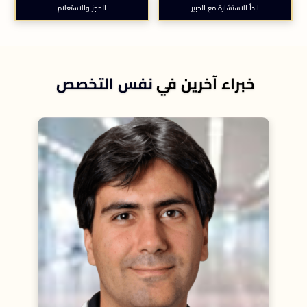
ابدأ الاستشارة مع الخبير
الحجز والاستعلام
خبراء آخرين في
نفس التخصص