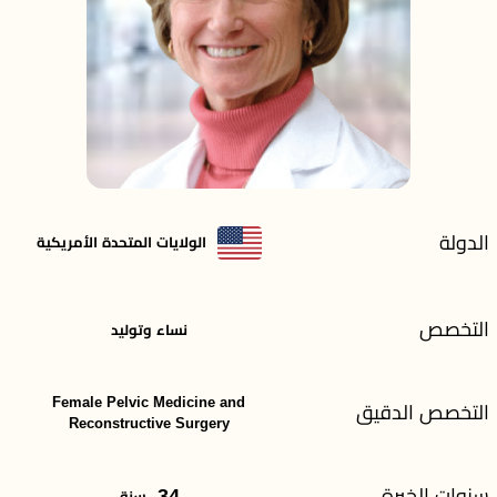
الدولة
الولايات المتحدة الأمريكية
التخصص
نساء وتوليد
Female Pelvic Medicine and
التخصص الدقيق
Reconstructive Surgery
سنوات الخبرة
34
سنة