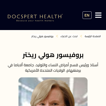
EN
الصفحة الرئيسة
ابحث عن الخبراء
بروفيسور هولي ريختر
بروفيسور هولي ريختر
أستاذ ورئيس قسم أمراض النساء والتوليد، جامعة ألاباما في
برمنغهام، الولايات المتحدة الأمريكية