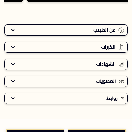
عن الطبيب
الخبرات
الشهادات
العضويات
روابط