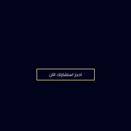
احجز استشارتك الآن