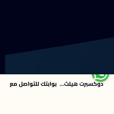
تواصل معنا
دوكسبرت هيلث...
بوابتك للتواصل مع
افضل طبيب عالمي في جميع التخصصات