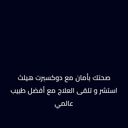
صحتك بأمان مع دوكسبرت هيلث
استشر و تلقى العلاج مع أفضل طبيب
عالمي