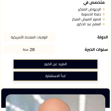
متخصص في
الإجهاض المتكرر
حفظ الخصوبة
قصور المبيض المبكر
العقم عند الذكور
الدولة
الولايات المتحدة الأمريكية
28
سنوات الخبرة
سنة
المزيد عن الخبير
ابدأ الاستشارة