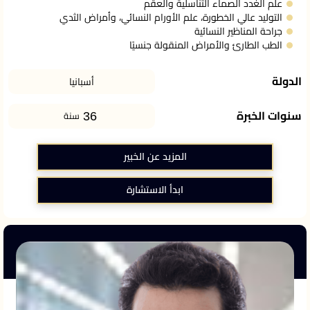
علم الغدد الصماء التناسلية والعقم
التوليد عالي الخطورة، علم الأورام النسائي، وأمراض الثدي
جراحة المناظير النسائية
الطب الطارئ والأمراض المنقولة جنسيًا
الدولة
أسبانيا
36
سنوات الخبرة
سنة
المزيد عن الخبير
ابدأ الاستشارة