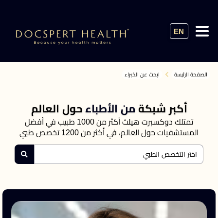
EN
الصفحة الرئيسة
ابحث عن الخبراء
أكبر شبكة
من الأطباء
حول العالم
تمتلك دوكسبرت هيلث أكثر من 1000 طبيب في أفضل
المستشفيات حول العالم، في أكثر من 1200 تخصص طبي