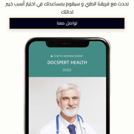
تحدث مع فريقنا الطبي و سيقوم بمساعدتك في اختيار أنسب خبير
لحالتك
تواصل معنا