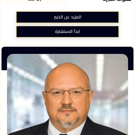
المزيد عن الخبير
ابدأ الاستشارة