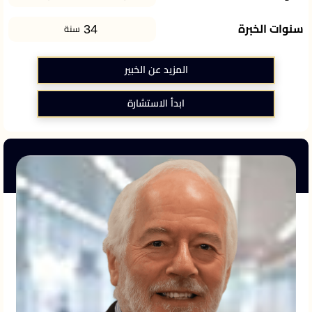
34
سنوات الخبرة
سنة
المزيد عن الخبير
ابدأ الاستشارة