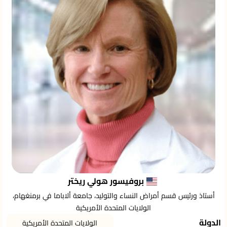
بروفيسور هولي ريختر
أستاذ ورئيس قسم أمراض النساء والتوليد، جامعة ألاباما في برمنغهام،
الولايات المتحدة الأمريكية
الدولة
الولايات المتحدة الأمريكية