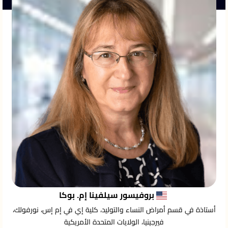
بروفيسور سيلفينا إم. بوكا
أستاذة في قسم أمراض النساء والتوليد، كلية إي في إم إس، نورفولك،
فيرجينيا، الولايات المتحدة الأمريكية