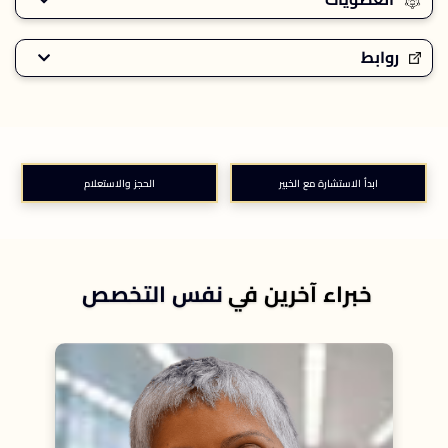
روابط
ابدأ الاستشارة مع الخبير
الحجز والاستعلام
خبراء آخرين في
نفس التخصص