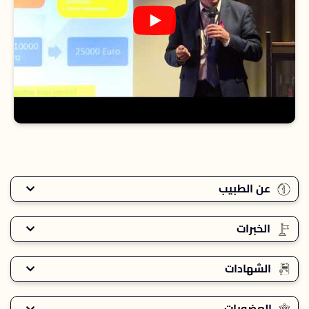
عن الطبيب
الخبرات
الشهادات
العضويات