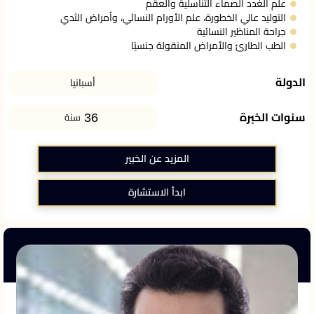
علم الغدد الصماء التناسلية والعقم
التوليد عالي الخطورة، علم الأورام النسائي، وأمراض الثدي
جراحة المناظير النسائية
الطب الطارئ والأمراض المنقولة جنسيًا
الدولة
أسبانيا
36
سنوات الخبرة
سنة
المزيد عن الخبير
ابدأ الاستشارة