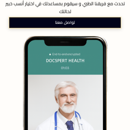
تحدث مع فريقنا الطبي و سيقوم بمساعدتك في اختيار أنسب خبير
لحالتك
تواصل معنا