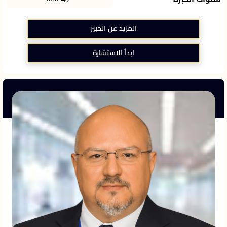
المزيد عن الخبير
ابدأ الاستشارة