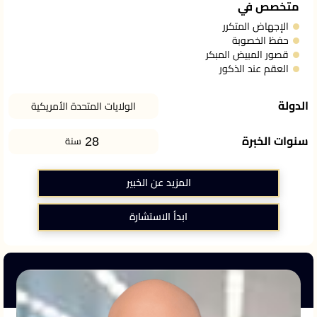
متخصص في
الإجهاض المتكرر
حفظ الخصوبة
قصور المبيض المبكر
العقم عند الذكور
الدولة
الولايات المتحدة الأمريكية
28
سنوات الخبرة
سنة
المزيد عن الخبير
ابدأ الاستشارة