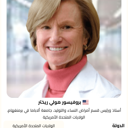
بروفيسور هولي ريختر
أستاذ ورئيس قسم أمراض النساء والتوليد، جامعة ألاباما في برمنغهام،
الولايات المتحدة الأمريكية
الدولة
الولايات المتحدة الأمريكية