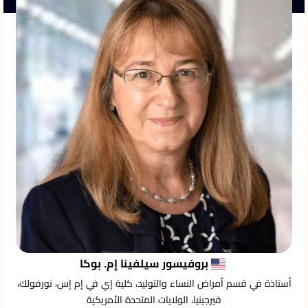
بروفيسور سيلفينا إم. بوكا
أستاذة في قسم أمراض النساء والتوليد، كلية إي في إم إس، نورفولك،
فيرجينيا، الولايات المتحدة الأمريكية