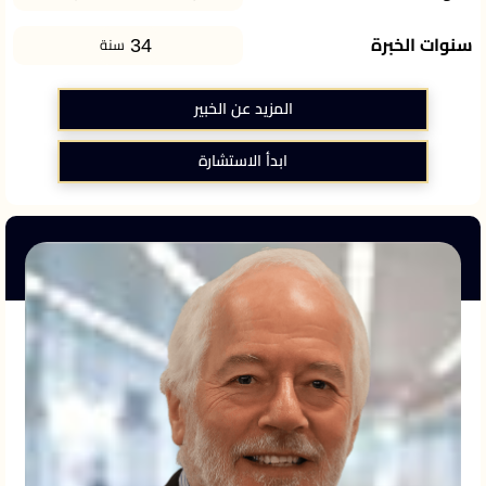
34
سنوات الخبرة
سنة
المزيد عن الخبير
ابدأ الاستشارة