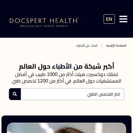
EN
الصفحة الرئيسة
ابحث عن الخبراء
أكبر شبكة
من الأطباء
حول العالم
تمتلك دوكسبرت هيلث أكثر من 1000 طبيب في أفضل
المستشفيات حول العالم، في أكثر من 1200 تخصص طبي