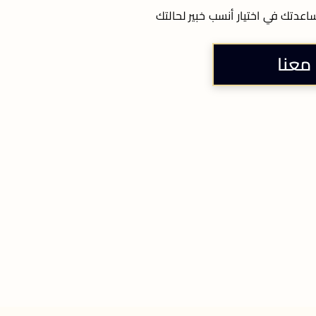
عدتك في اختيار أنسب خبير لحالتك
معنا