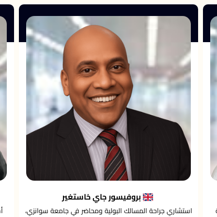
بروفيسور جاي خاستغير
استشاري جراحة المسالك البولية ومحاضر في جامعة سوانزي،
أ