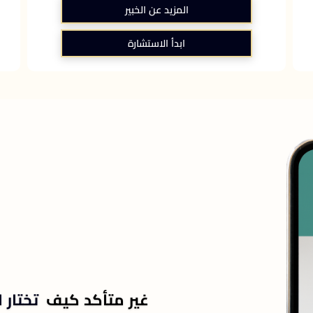
المزيد عن الخبير
ابدأ الاستشارة
غير متأكد كيف
تختار ا