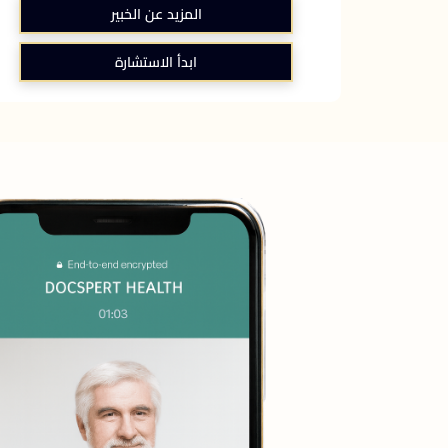
المزيد عن الخبير
ابدأ الاستشارة