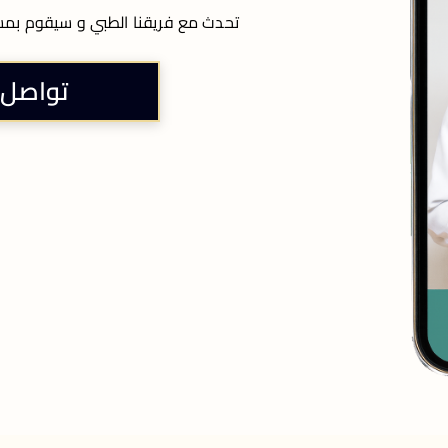
تحدث مع فريقنا الطبي و سيقوم بمسا
تواصل 