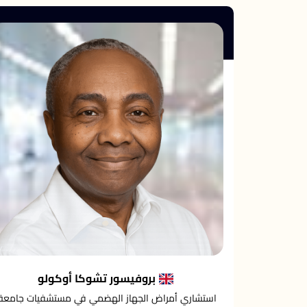
بروفيسور تشوكا أوكولو
استشاري أمراض الجهاز الهضمي في مستشفيات جامعة