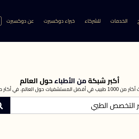
الخدمات
للشركاء
خبراء دوكسبرت
عن دوكسبرت
أكبر شبكة
من الأطباء
حول العالم
لم، في أكثر من 1200 تخصص طبي