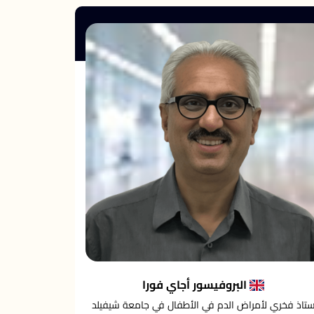
البروفيسور أجاي فورا
ستاذ فخري لأمراض الدم في الأطفال في جامعة شيفيلد