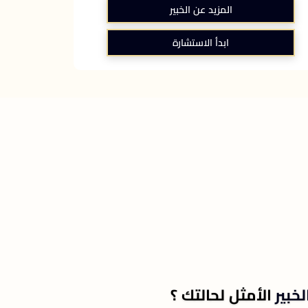
المزيد عن الخبير
ابدأ الاستشارة
لخبير
الأمثل لحالتك ؟