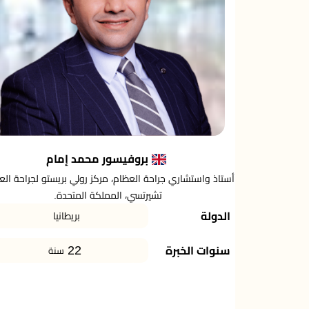
بروفيسور محمد إمام
أستاذ واستشاري جراحة العظام، مركز رولي بريستو لجراحة الع
تشيرتسي، المملكة المتحدة.
الدولة
بريطانيا
22
سنوات الخبرة
سنة