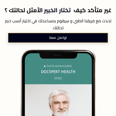
غير متأكد كيف
تختار الخبير
الأمثل لحالتك ؟
تحدث مع فريقنا الطبي و سيقوم بمساعدتك في اختيار أنسب خبير
لحالتك
تواصل معنا