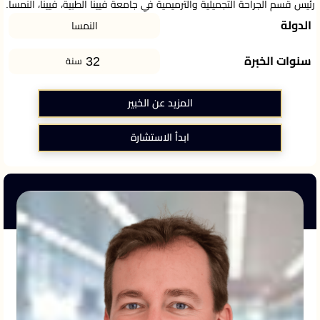
رئيس قسم الجراحة التجميلية والترميمية في جامعة فيينا الطبية، فيينا، النمسا.
الدولة
النمسا
32
سنوات الخبرة
سنة
المزيد عن الخبير
ابدأ الاستشارة