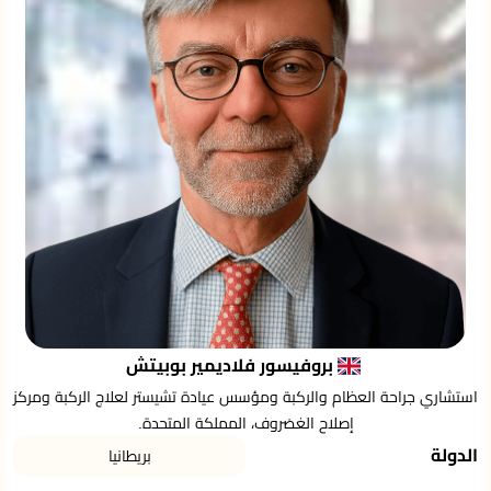
بروفيسور فلاديمير بوبيتش
استشاري جراحة العظام والركبة ومؤسس عيادة تشيستر لعلاج الركبة ومركز
إصلاح الغضروف، المملكة المتحدة.
الدولة
بريطانيا