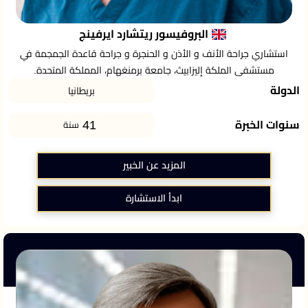
البروفيسور ريتشارد ايرفينج
استشاري جراحة الأنف و الأذن و الحنجرة و جراحة قاعدة الجمجمة في
مستشفى الملكة إليزابيث، جامعة برمنغهام، المملكة المتحدة.
الدولة
بريطانيا
41
سنوات الخبرة
سنة
المزيد عن الخبير
ابدأ الاستشارة