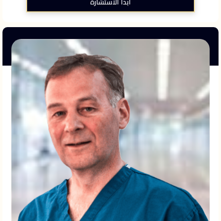
ابدأ الاستشارة