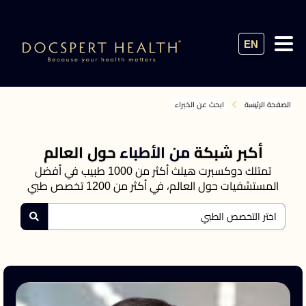
EN
الصفحة الرئيسة
ابحث عن الخبراء
أكبر شبكة
من الأطباء
حول العالم
تمتلك دوكسبرت هيلث أكثر من 1000 طبيب في أفضل
المستشفيات حول العالم، في أكثر من 1200 تخصص طبي