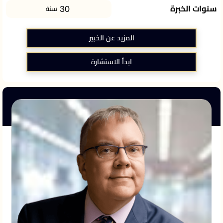
30
سنوات الخبرة
سنة
المزيد عن الخبير
ابدأ الاستشارة