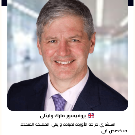
بروفيسور مارك وايتلي
استشاري جراحة الأوردة لعيادة وايتلي، المملكة المتحدة.
متخصص في