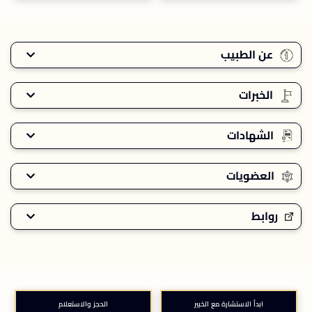
عن الطبيب
الخبرات
الشهادات
العضويات
روابط
ابدأ الاستشارة مع الخبير
الحجز والاستعلام