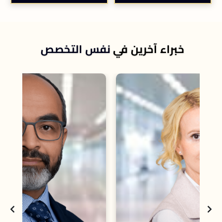
خبراء آخرين في
نفس التخصص
ا