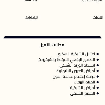
اللغات
الإنجليزية.
مجالات التميز
اعتلال الشبكية السكري
الضمور البقعي المرتبط بالشيخوخة
انسداد الوريد الشبكي
أمراض العيون الالتهابية
جراحة إعتمام عدسة العين
المياه الزرقاء
أمراض الشبكية
التصبغ الشبكي