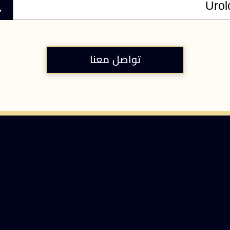
تواصل معنا