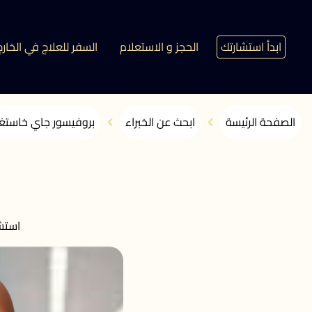
ابدأ استشارتك
الحجز و الاستعلام
السفر للعلاج في الخارج
الصفحة الرئيسة
ابحث عن الخبراء
بروفيسور جاي خاستغي
استش