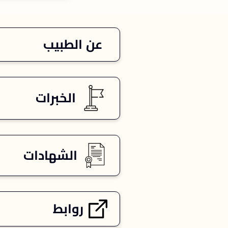
عن الطبيب
الخبرات
الشهادات
روابط