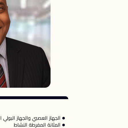
الجهاز العصبي والجهاز البولي ا
المثانة المفرطة النشاط