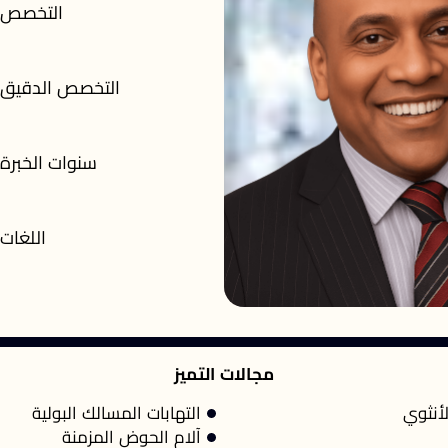
التخصص
التخصص الدقيق
سنوات الخبرة
اللغات
مجالات التميز
لأنثوي
التهابات المسالك البولية
آلام الحوض المزمنة