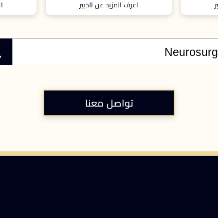
اعرف المزيد عن الخبير
اعرف المزيد عن الخبير
تواصل معنا