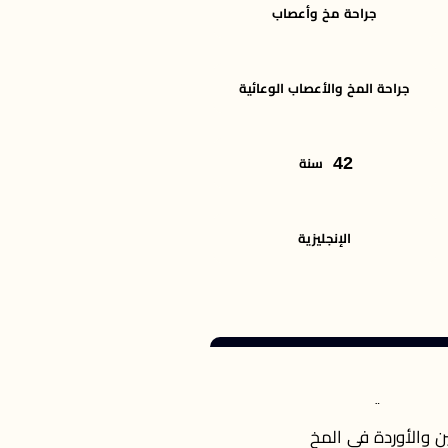
جراحة مخ وأعصاب
جراحة المخ والأعصاب الوعائية
42
سنة
الإنجليزية
ين والأوردة في المخ