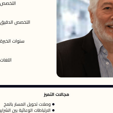
التخصص
التخصص الدقيق
سنوات الخبرة
اللغات
مجالات التميز
وصلات تحويل المسار بالمخ
الارتباطات الوعائية بين الشراي