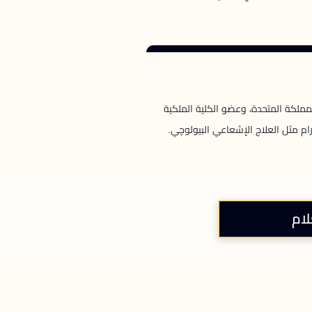
ملكة المتحدة، وعضو الكلية الملكية
رام مثل العلاج الإشعاعي البيولوچي.
لام