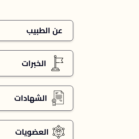
عن الطبيب
الخبرات
الشهادات
العضويات