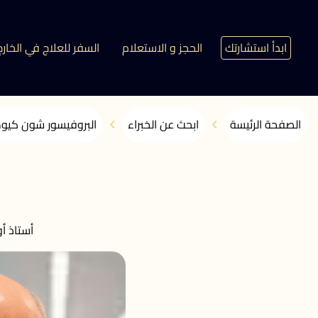
ابدأ استشارتك
الحجز و الاستعلام
السفر للعلاج في الخارج
الصفحة الرئيسة
ابحث عن الخبراء
البروفيسور شون كيو
أستاذ أ