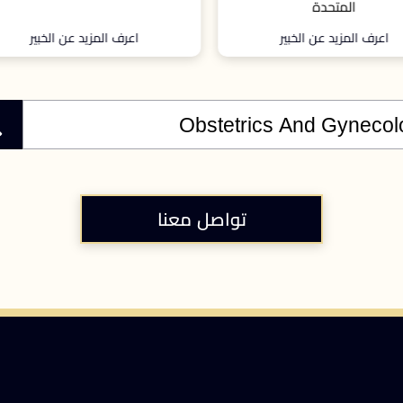
اعرف المزيد عن الخبير
اعرف المزيد عن الخبير
تواصل معنا