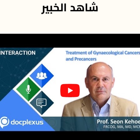
شاهد الخبير