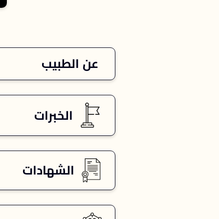
عن الطبيب
الخبرات
الشهادات