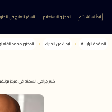
ابدأ استشارتك
الحجز و الاستعلام
السفر للعلاج في الخارج
الصفحة الرئيسة
ابحث عن الخبراء
الدكتور محمد القلعا
كبير جراحي السمنة في مركز يونيف