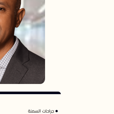
جراحات السمنة