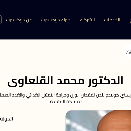
الخدمات
للشركاء
خبراء دوكسبرت
عن دوكسبرت
وى
الدكتور محمد القلعاوى
رسيتي كوليدج لندن لفقدان الوزن وجراحة التمثيل الغذائي والغدد الص
المملكة المتحدة.
الدولة