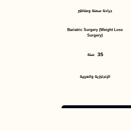
جراحة سمنة ومناظير
Bariatric Surgery (Weight Loss
Surgery)
35
سنة
الإنجليزية والعربية