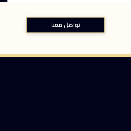
تواصل معنا