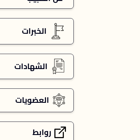
الخبرات
الشهادات
العضويات
روابط