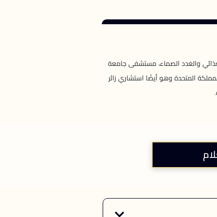
 الغذائي والغدد الصماء، مستشفى جامعة
مملكة المتحدة وهو أيضًا استشاري زائر
.
لام