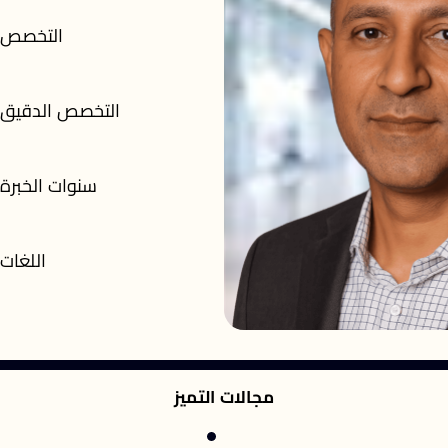
التخصص
التخصص الدقيق
سنوات الخبرة
اللغات
مجالات التميز