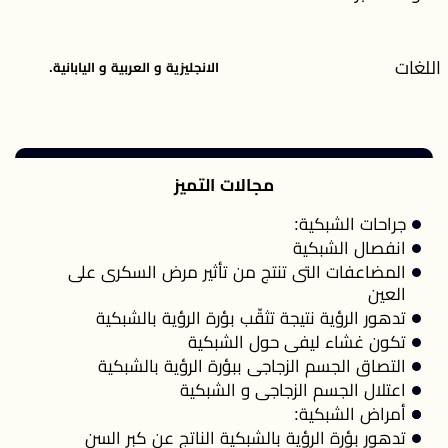
اللغات
الانجليزية و العربية و اليابانية.
مجالات التميز
جراحات الشبكية:
انفصال الشبكية
المضاعفات التى تنتج من تأثير مرض السكرى على
العين
تدهور الرؤية نتيجة تثقّب بؤرة الرؤية بالشبكية
تكون غشاء ليفى حول الشبكية
التصاق الجسم الزجاجى ببؤرة الرؤية بالشبكية
اعتلال الجسم الزجاجى و الشبكية
أمراض الشبكية:
تدهور بؤرة الرؤية بالشبكية الناتج عن كبر السن