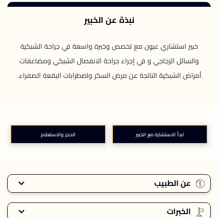
نبذة عن الخبير
خبير استشاري عيون مع تخصص وخبرة واسعة في جراحة الشبكية
والسائل الزجاجي و في إجراء جراحة الانفصال الشبكي ومضاعفات
أمراض الشبكية الناتجة عن مرض السكر واضطرابات البقعة الصفراء.
ابدأ الاستشارة مع الخبير
الحجز والاستعلام
عن الطبيب
الخبرات