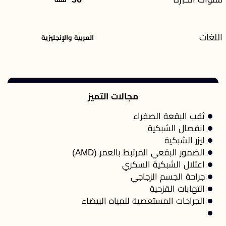
اللغات
العربية والإنجليزية
مجالات التميز
ثقب البقعة الصفراء
انفصال الشبكية
ليزر الشبكية
الضمور البقعي المرتبط بالعمر (AMD)
اعتلال الشبكية السكري
جراحة الجسم الزجاجي
التهابات القزحية
الجراحات المستعصية للمياه البيضاء