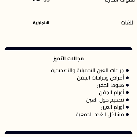
اللغات
الانجليزية
مجالات التميز
جراحات العين التجميلية والتصحيحية
أمراض وجراحات الجفن
هبوط الجفن
أورام الجفن
تصحيح حول العين
أورام العين
مشاكل الغدد الدمعية