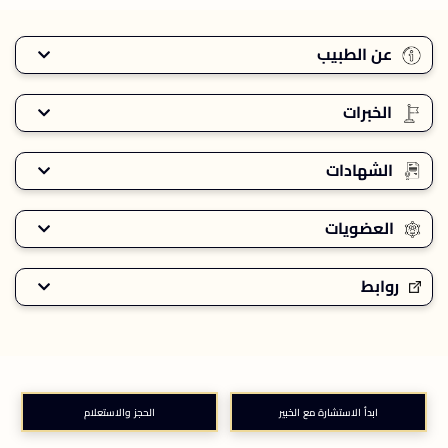
عن الطبيب
الخبرات
الشهادات
العضويات
روابط
ابدأ الاستشارة مع الخبير
الحجز والاستعلام