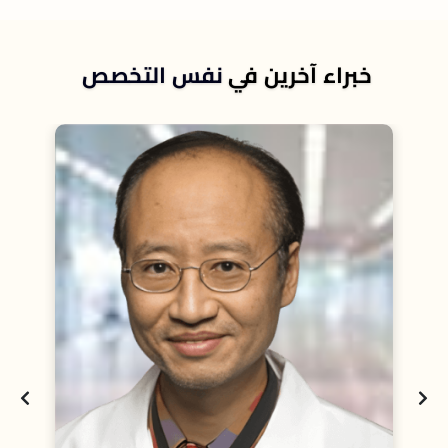
خبراء آخرين في
نفس التخصص