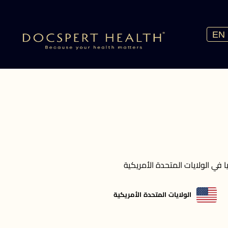
EN
في الولايات المتحدة الأمريكية
الولايات المتحدة الأمريكية