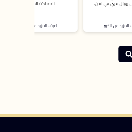
.
المملكة المتحدة
اعرف المزيد عن الخبير
اعرف ال