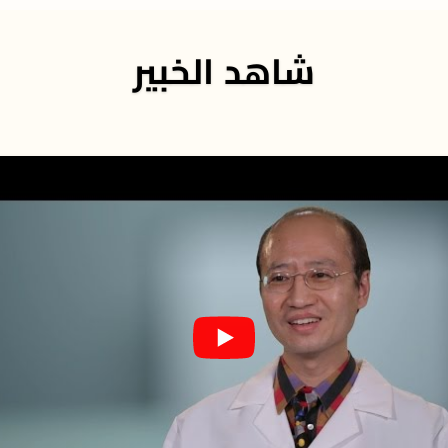
شاهد الخبير