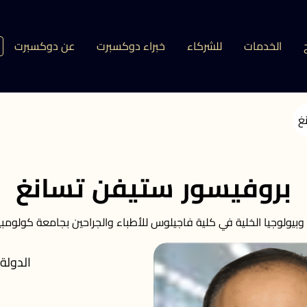
الخدمات
للشركاء
خبراء دوكسبرت
عن دوكسبرت
غ
بروفيسور ستيفن تسانغ
بيولوجيا الخلية في كلية فاجيلوس للأطباء والجراحين بجامعة كولومبيا 
الدولة