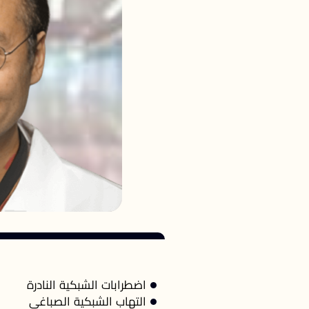
اضطرابات الشبكية النادرة
التهاب الشبكية الصباغي