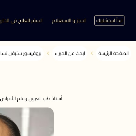
ابدأ استشارتك
الحجز و الاستعلام
السفر للعلاج في الخارج
الصفحة الرئيسة
ابحث عن الخبراء
بروفيسور ستيفن تسان
أستاذ طب العيون وعلم الأمراض و