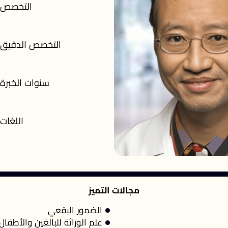
التخصص
التخصص الدقيق
سنوات الخبرة
اللغات
مجالات التميز
الضمور البقعي
علم الوراثة للبالغين والأطفال