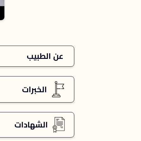
عن الطبيب
الخبرات
الشهادات