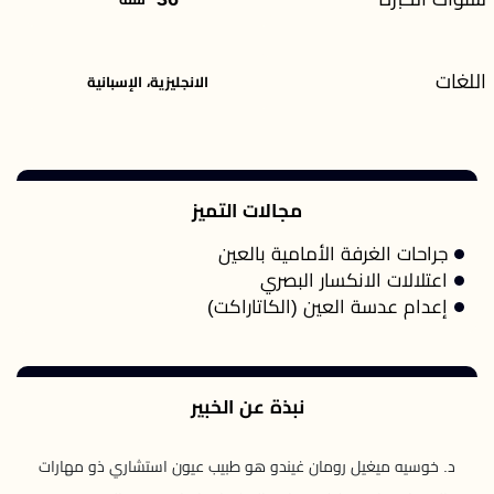
اللغات
الانجليزية، الإسبانية
مجالات التميز
جراحات الغرفة الأمامية بالعين
اعتلالات الانكسار البصري
إعدام عدسة العين (الكاتاراكت)
نبذة عن الخبير
د. خوسيه ميغيل رومان غيندو هو طبيب عيون استشاري ذو مهارات