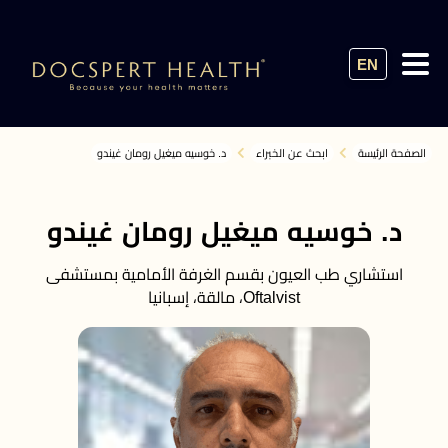
EN
الصفحة الرئيسة
ابحث عن الخبراء
د. خوسيه ميغيل رومان غيندو
د. خوسيه ميغيل رومان غيندو
استشاري طب العيون بقسم الغرفة الأمامية بمستشفى
Oftalvist، مالقة، إسبانيا