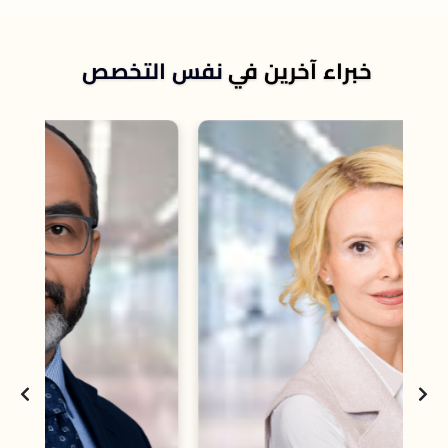
خبراء آخرين في
نفس التخصص
است