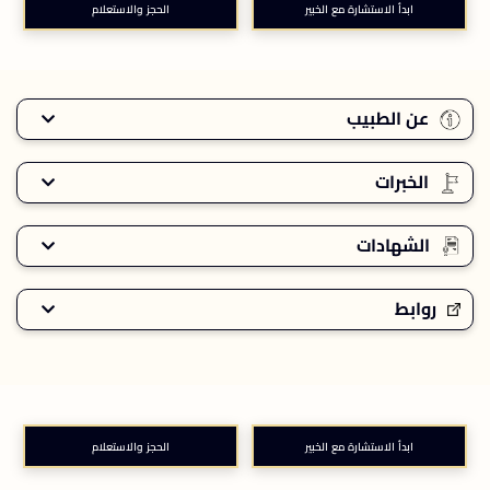
ابدأ الاستشارة مع الخبير
الحجز والاستعلام
عن الطبيب
الخبرات
الشهادات
روابط
ابدأ الاستشارة مع الخبير
الحجز والاستعلام