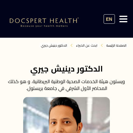
EN
الصفحة الرئيسة
ابحث عن الخبراء
الدكتور دينيش جيري
الدكتور دينيش جيري
ويستون هيئة الخدمات الصحية الوطنية البريطانية. و هو كذلك
المحاضر الأول الشرفي في جامعة بريستول.