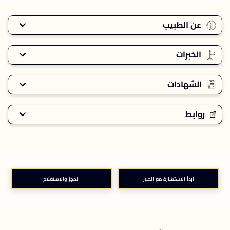
عن الطبيب
الخبرات
الشهادات
روابط
ابدأ الاستشارة مع الخبير
الحجز والاستعلام