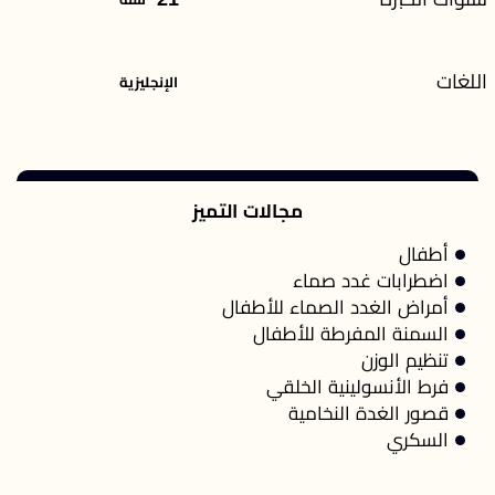
اللغات
الإنجليزية
مجالات التميز
أطفال
اضطرابات غدد صماء
أمراض الغدد الصماء للأطفال
السمنة المفرطة للأطفال
تنظيم الوزن
فرط الأنسولينية الخلقي
قصور الغدة النخامية
السكري