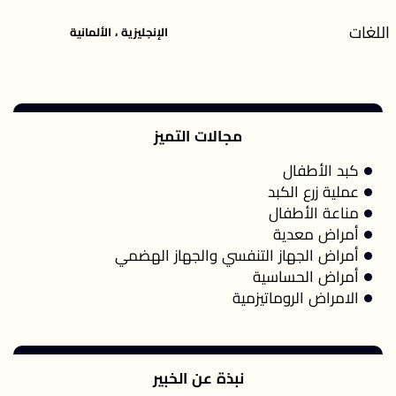
اللغات
الإنجليزية ، الألمانية
مجالات التميز
كبد الأطفال
عملية زرع الكبد
مناعة الأطفال
أمراض معدية
أمراض الجهاز التنفسي والجهاز الهضمي
أمراض الحساسية
الامراض الروماتيزمية
نبذة عن الخبير