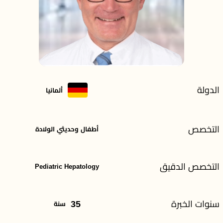
الدولة
ألمانيا
التخصص
أطفال وحديثي الولادة
التخصص الدقيق
Pediatric Hepatology
سنوات الخبرة
35
سنة