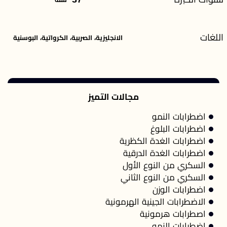
اللغات
الانجليزية، الصربية، الكرواتية، البوسنية
مجالات التميز
اضطرابات النمو
اضطرابات البلوغ
اضطرابات الغدة الكظرية
اضطرابات الغدة الدرقية
السكري من النوع الأول
السكري من النوع الثاني
اضطرابات الوزن
الاضطرابات الجينية الهرمونية
اصطرابات هرمونية
اضطرابات النمو