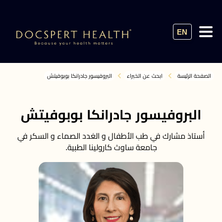
EN
الصفحة الرئيسة
ابحث عن الخبراء
البروفيسور جادرانكا بوبوفيتش
البروفيسور جادرانكا بوبوفيتش
أستاذ مشارك في طب الأطفال و الغدد الصماء و السكر في
جامعة ساوث كارولينا الطبية.