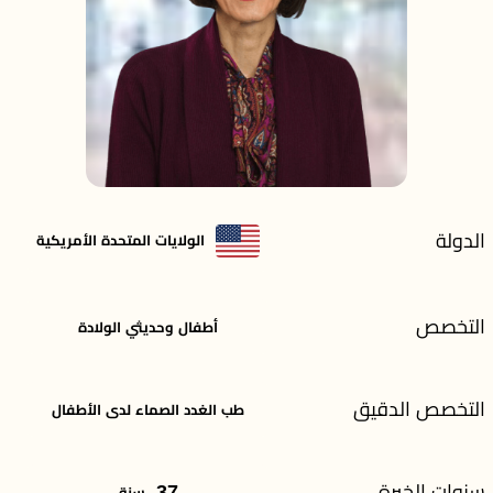
الدولة
الولايات المتحدة الأمريكية
التخصص
أطفال وحديثي الولادة
التخصص الدقيق
طب الغدد الصماء لدى الأطفال
سنوات الخبرة
37
سنة