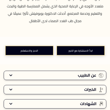
متعدد الأوجه في الرعاية الصحية الذي يشمل الممارسة الطبية والبحث
والتعليم وخدمة المجتمع، أحدثت الدكتورة بوبوفيتش تأثيرًا عميقًا في
مجال طب الغدد الصماء لدى الأطفال.
ابدأ الاستشارة مع الخبير
الحجز والاستعلام
عن الطبيب
الخبرات
الشهادات