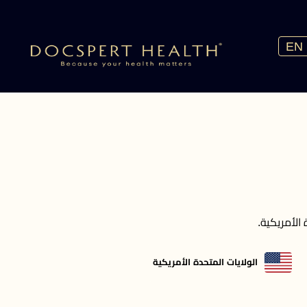
EN
الولايات المتحدة الأمريكية