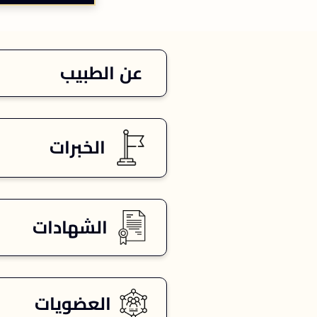
عن الطبيب
الخبرات
الشهادات
العضويات