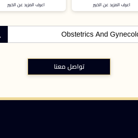
اعرف المزيد عن الخبير
اعرف المزيد عن الخبير
تواصل معنا