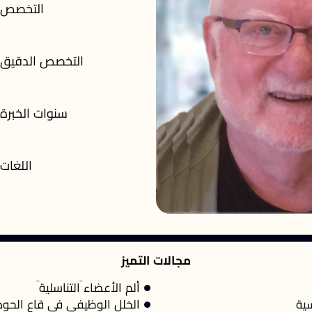
التخصص
التخصص الدقيق
سنوات الخبرة
اللغات
مجالات التميز
ألم الأعضاء التناسلية
سية
الخلل الوظيفي في قاع الحوض