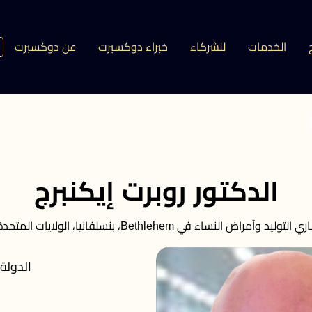
الخدمات
للشركاء
خبراء دوكسبرت
عن دوكسبرت
الدكتور روبرت إيكنبرج
راض النساء في Bethlehem، بنسلفانيا، الولايات المتحدة الأمريكية.
الدولة