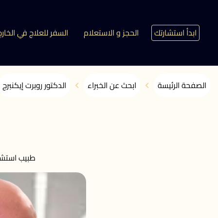
ابدأ استشارتك
الحجز و الاستعلام
السفر للعلاج في الخارج
الصفحة الرئيسة
ابحث عن الخبراء
الدكتور روبرت إيكنبرج
طبيب استشاري التوليد وأم