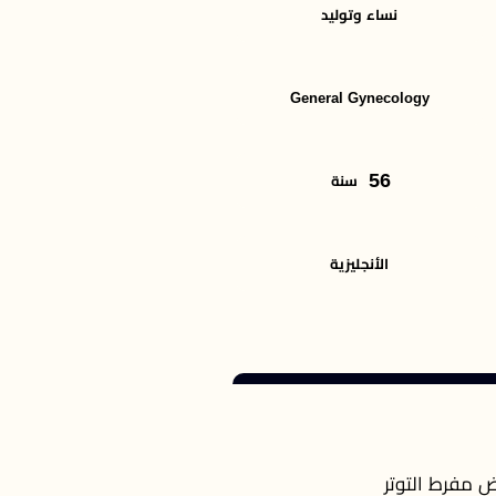
نساء وتوليد
General Gynecology
56
سنة
الأنجليزية
 مفرط التوتر