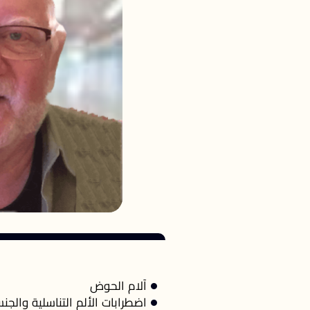
آلام الحوض
اضطرابات الألم التناسلية والجن