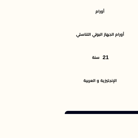
أورام
أورام الجهاز البولي التناسلي
21
سنة
الإنجليزية و العربية