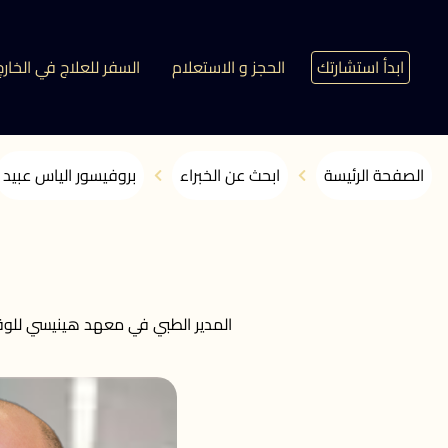
ابدأ استشارتك
الحجز و الاستعلام
السفر للعلاج في الخارج
الصفحة الرئيسة
ابحث عن الخبراء
بروفيسور الياس عبيد
المدير الطبي في معهد هينيسي للوقا