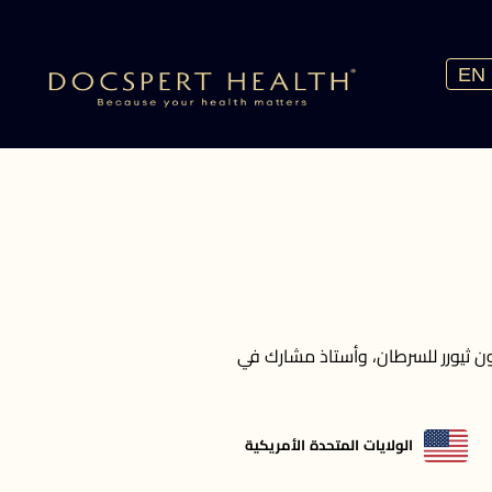
EN
ن ثيورر للسرطان، وأستاذ مشارك في
الولايات المتحدة الأمريكية