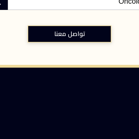
تواصل معنا