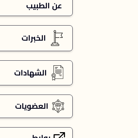
عن الطبيب
الخبرات
الشهادات
العضويات
روابط