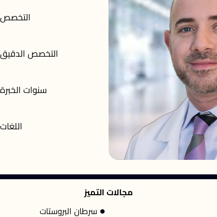
التخصص
التخصص الدقيق
سنوات الخبرة
اللغات
مجالات التميز
سرطان البروستات