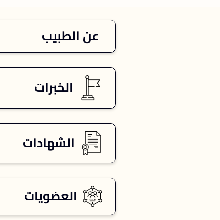
عن الطبيب
الخبرات
الشهادات
العضويات